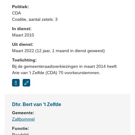
Politiek:
CDA
Coalitie
, aantal zetels: 3
In dienst:
Maart 2010
Uit dienst:
Maart 2022 (12 jaar, 1 maand in dienst geweest)
Toelichting:
Bij de gemeenteraadsverkiezingen in maart 2014 heeft
Arie van 't Zelfde (CDA) 70 voorkeurstemmen.
Dhr. Bert van 't Zelfde
Gemeente:
Zaltbommel
Functie:
Raadslid