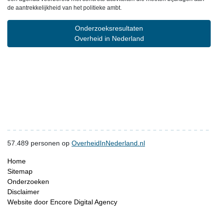
de aantrekkelijkheid van het politieke ambt.
Onderzoeksresultaten
Overheid in Nederland
57.489
personen op
OverheidInNederland.nl
Home
Sitemap
Onderzoeken
Disclaimer
Website door Encore Digital Agency