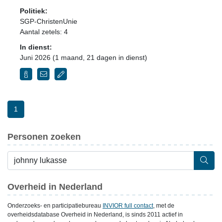
Politiek:
SGP-ChristenUnie
Aantal zetels: 4
In dienst:
Juni 2026 (1 maand, 21 dagen in dienst)
1
Personen zoeken
Overheid in Nederland
Onderzoeks- en participatiebureau
INVIOR full contact
, met de
overheidsdatabase Overheid in Nederland, is sinds 2011 actief in