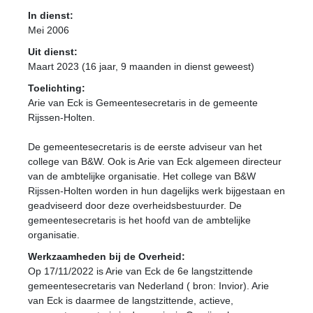
In dienst:
Mei 2006
Uit dienst:
Maart 2023 (16 jaar, 9 maanden in dienst geweest)
Toelichting:
Arie van Eck is Gemeentesecretaris in de gemeente
Rijssen-Holten.
De gemeentesecretaris is de eerste adviseur van het
college van B&W. Ook is Arie van Eck algemeen directeur
van de ambtelijke organisatie. Het college van B&W
Rijssen-Holten worden in hun dagelijks werk bijgestaan en
geadviseerd door deze overheidsbestuurder. De
gemeentesecretaris is het hoofd van de ambtelijke
organisatie.
Werkzaamheden bij de Overheid:
Op 17/11/2022 is Arie van Eck de 6e langstzittende
gemeentesecretaris van Nederland ( bron: Invior). Arie
van Eck is daarmee de langstzittende, actieve,