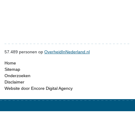
57.489
personen op
OverheidInNederland.nl
Home
Sitemap
Onderzoeken
Disclaimer
Website door Encore Digital Agency