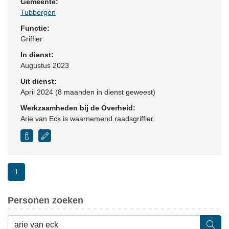
Gemeente:
Tubbergen
Functie:
Griffier
In dienst:
Augustus 2023
Uit dienst:
April 2024 (8 maanden in dienst geweest)
Werkzaamheden bij de Overheid:
Arie van Eck is waarnemend raadsgriffier.
1
Personen zoeken