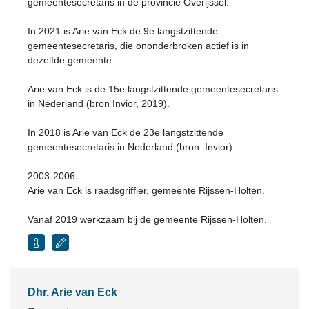
gemeentesecretaris in de provincie Overijssel.
In 2021 is Arie van Eck de 9e langstzittende
gemeentesecretaris, die ononderbroken actief is in
dezelfde gemeente.
Arie van Eck is de 15e langstzittende gemeentesecretaris
in Nederland (bron Invior, 2019).
In 2018 is Arie van Eck de 23e langstzittende
gemeentesecretaris in Nederland (bron: Invior).
2003-2006
Arie van Eck is raadsgriffier, gemeente Rijssen-Holten.
Vanaf 2019 werkzaam bij de gemeente Rijssen-Holten.
Dhr. Arie van Eck