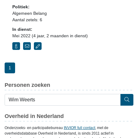
Politiek:
Algemeen Belang
Aantal zetels: 6
In dienst:
Mei 2022 (4 jaar, 2 maanden in dienst)
1
Personen zoeken
Overheid in Nederland
Onderzoeks- en participatiebureau
INVIOR full contact
, met de
overheidsdatabase Overheid in Nederland, is sinds 2011 actief in