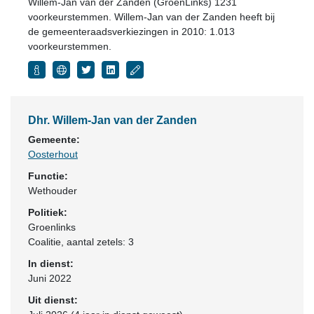
Willem-Jan van der Zanden (GroenLinks) 1231
voorkeurstemmen. Willem-Jan van der Zanden heeft bij
de gemeenteraadsverkiezingen in 2010: 1.013
voorkeurstemmen.
Dhr. Willem-Jan van der Zanden
Gemeente:
Oosterhout
Functie:
Wethouder
Politiek:
Groenlinks
Coalitie
, aantal zetels: 3
In dienst:
Juni 2022
Uit dienst: