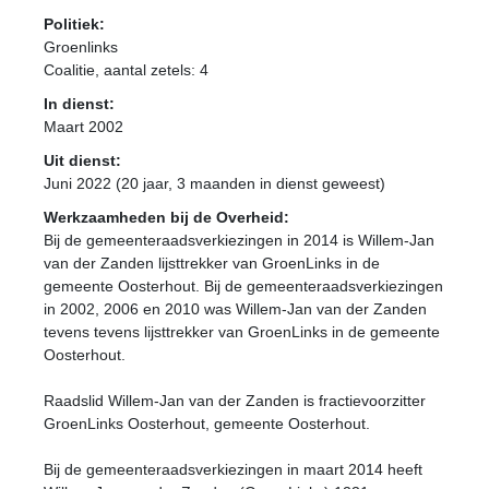
Politiek:
Groenlinks
Coalitie
, aantal zetels: 4
In dienst:
Maart 2002
Uit dienst:
Juni 2022 (20 jaar, 3 maanden in dienst geweest)
Werkzaamheden bij de Overheid:
Bij de gemeenteraadsverkiezingen in 2014 is Willem-Jan
van der Zanden lijsttrekker van GroenLinks in de
gemeente Oosterhout. Bij de gemeenteraadsverkiezingen
in 2002, 2006 en 2010 was Willem-Jan van der Zanden
tevens tevens lijsttrekker van GroenLinks in de gemeente
Oosterhout.
Raadslid Willem-Jan van der Zanden is fractievoorzitter
GroenLinks Oosterhout, gemeente Oosterhout.
Bij de gemeenteraadsverkiezingen in maart 2014 heeft