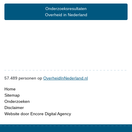
Onderzoeksresultaten
Overheid in Nederland
57.489
personen op
OverheidInNederland.nl
Home
Sitemap
Onderzoeken
Disclaimer
Website door Encore Digital Agency