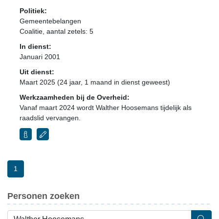
Politiek:
Gemeentebelangen
Coalitie
, aantal zetels: 5
In dienst:
Januari 2001
Uit dienst:
Maart 2025 (24 jaar, 1 maand in dienst geweest)
Werkzaamheden bij de Overheid:
Vanaf maart 2024 wordt Walther Hoosemans tijdelijk als
raadslid vervangen.
1
Personen zoeken