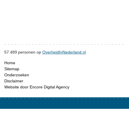
57.489
personen op
OverheidInNederland.nl
Home
Sitemap
Onderzoeken
Disclaimer
Website door Encore Digital Agency