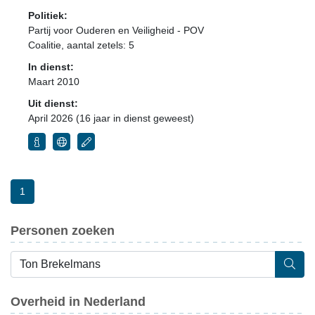
Politiek:
Partij voor Ouderen en Veiligheid - POV
Coalitie
, aantal zetels: 5
In dienst:
Maart 2010
Uit dienst:
April 2026 (16 jaar in dienst geweest)
1
Personen zoeken
Overheid in Nederland