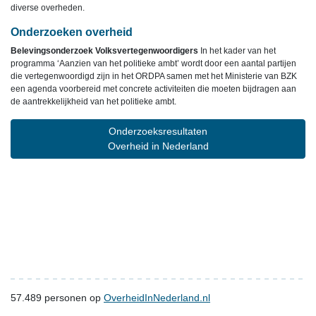
diverse overheden.
Onderzoeken overheid
Belevingsonderzoek Volksvertegenwoordigers
In het kader van het
programma ‘Aanzien van het politieke ambt’ wordt door een aantal partijen
die vertegenwoordigd zijn in het ORDPA samen met het Ministerie van BZK
een agenda voorbereid met concrete activiteiten die moeten bijdragen aan
de aantrekkelijkheid van het politieke ambt.
Onderzoeksresultaten
Overheid in Nederland
57.489
personen op
OverheidInNederland.nl