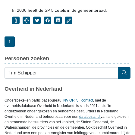
In 2006 heeft de SP 5 zetels in de gemeenteraad.
1
Personen zoeken
Overheid in Nederland
Onderzoeks- en participatiebureau
INVIOR full contact
, met de
overheidsdatabase Overheid in Nederland, is sinds 2011 actief in
onderzoeken onder gekozen en benoemde bestuurders in Nederland.
Overheid in Nederland beheert daarvoor een
databestand
van alle gekozen
en benoemde bestuurders van het kabinet, de Staten-Generaal, de
Waterschappen, de provincies en de gemeenten. Ook beschikt Overheid in
Nederland over een personenregister van leidinggevende ambtenaren bij de