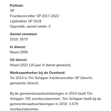
Politiek:
SP
Fractievoorzitter SP 2017-2022
Lijsttrekker SP 2018
Oppositie
, aantal zetels: 2
Aantal stemmen
2010: 3579
In dienst:
Maart 2006
Uit dienst:
Maart 2022 (16 jaar in dienst geweest)
Werkzaamheden bij de Overheid:
Tot 2014 is Tim Schipper fractievoorzitter SP Utrecht,
gemeente Utrecht.
Bij de gemeenteraadsverkiezingen in 2014 heeft Tim
Schipper 795 voorkeurstemmen. Tim Schipper heeft bij de
gemeenteraadsverkiezingen in 2010: 3.579
voorkeurstemmen.