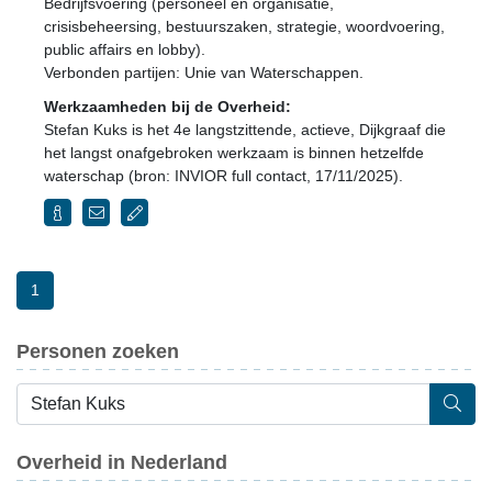
Bedrijfsvoering (personeel en organisatie,
crisisbeheersing, bestuurszaken, strategie, woordvoering,
public affairs en lobby).
Verbonden partijen: Unie van Waterschappen.
Werkzaamheden bij de Overheid:
Stefan Kuks is het 4e langstzittende, actieve, Dijkgraaf die
het langst onafgebroken werkzaam is binnen hetzelfde
waterschap (bron: INVIOR full contact, 17/11/2025).
1
Personen zoeken
Overheid in Nederland