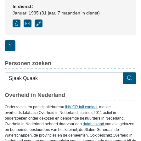
In dienst:
Januari 1995 (31 jaar, 7 maanden in dienst)
1
Personen zoeken
Overheid in Nederland
Onderzoeks- en participatiebureau
INVIOR full contact
, met de
overheidsdatabase Overheid in Nederland, is sinds 2011 actief in
onderzoeken onder gekozen en benoemde bestuurders in Nederland.
Overheid in Nederland beheert daarvoor een
databestand
van alle gekozen
en benoemde bestuurders van het kabinet, de Staten-Generaal, de
Waterschappen, de provincies en de gemeenten. Ook beschikt Overheid in