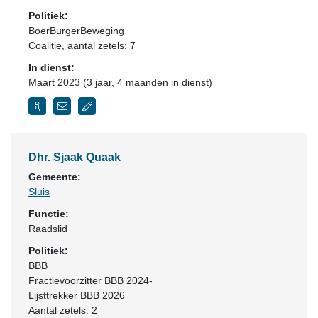
Politiek:
BoerBurgerBeweging
Coalitie
, aantal zetels: 7
In dienst:
Maart 2023 (3 jaar, 4 maanden in dienst)
Dhr. Sjaak Quaak
Gemeente:
Sluis
Functie:
Raadslid
Politiek:
BBB
Fractievoorzitter BBB 2024-
Lijsttrekker BBB 2026
Aantal zetels: 2