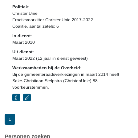
Politiek:
ChristenUnie
Fractievoorzitter ChristenUnie 2017-2022
Coalitie
, aantal zetels: 6
In dienst:
Maart 2010
Uit dienst:
Maart 2022 (12 jaar in dienst geweest)
Werkzaamheden bij de Overheid:
Bij de gemeenteraadsverkiezingen in maart 2014 heeft
Sake-Christiaan Stelpstra (ChristenUnie) 88
voorkeurstemmen.
1
Personen zoeken