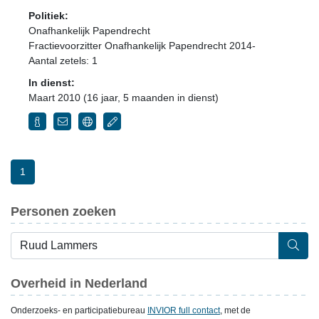
Politiek:
Onafhankelijk Papendrecht
Fractievoorzitter Onafhankelijk Papendrecht 2014-
Aantal zetels: 1
In dienst:
Maart 2010 (16 jaar, 5 maanden in dienst)
1
Personen zoeken
Overheid in Nederland
Onderzoeks- en participatiebureau
INVIOR full contact
, met de