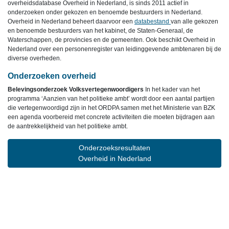
overheidsdatabase Overheid in Nederland, is sinds 2011 actief in
onderzoeken onder gekozen en benoemde bestuurders in Nederland.
Overheid in Nederland beheert daarvoor een
databestand
van alle gekozen
en benoemde bestuurders van het kabinet, de Staten-Generaal, de
Waterschappen, de provincies en de gemeenten. Ook beschikt Overheid in
Nederland over een personenregister van leidinggevende ambtenaren bij de
diverse overheden.
Onderzoeken overheid
Belevingsonderzoek Volksvertegenwoordigers
In het kader van het
programma ‘Aanzien van het politieke ambt’ wordt door een aantal partijen
die vertegenwoordigd zijn in het ORDPA samen met het Ministerie van BZK
een agenda voorbereid met concrete activiteiten die moeten bijdragen aan
de aantrekkelijkheid van het politieke ambt.
Onderzoeksresultaten
Overheid in Nederland