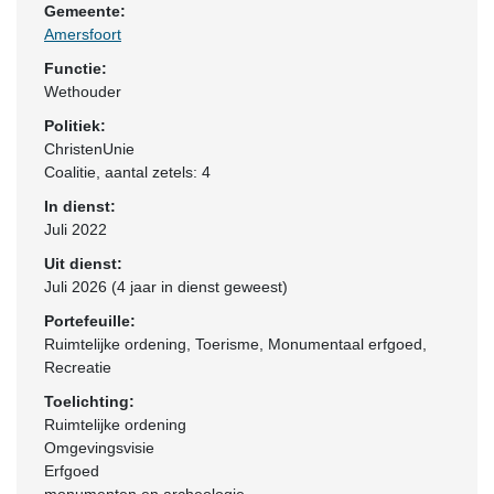
Gemeente:
Amersfoort
Functie:
Wethouder
Politiek:
ChristenUnie
Coalitie
, aantal zetels: 4
In dienst:
Juli 2022
Uit dienst:
Juli 2026 (4 jaar in dienst geweest)
Portefeuille:
Ruimtelijke ordening, Toerisme, Monumentaal erfgoed,
Recreatie
Toelichting:
Ruimtelijke ordening
Omgevingsvisie
Erfgoed