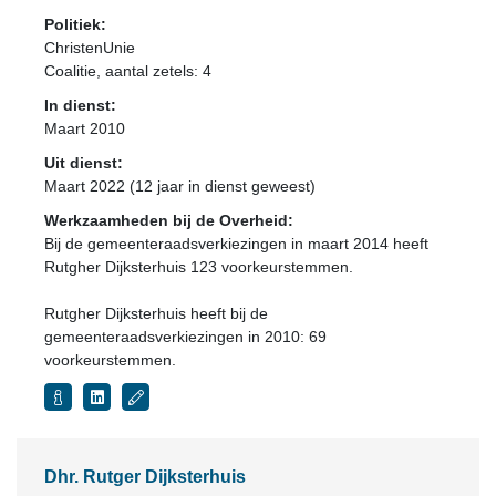
Politiek:
ChristenUnie
Coalitie
, aantal zetels: 4
In dienst:
Maart 2010
Uit dienst:
Maart 2022 (12 jaar in dienst geweest)
Werkzaamheden bij de Overheid:
Bij de gemeenteraadsverkiezingen in maart 2014 heeft
Rutgher Dijksterhuis 123 voorkeurstemmen.
Rutgher Dijksterhuis heeft bij de
gemeenteraadsverkiezingen in 2010: 69
voorkeurstemmen.
Dhr. Rutger Dijksterhuis