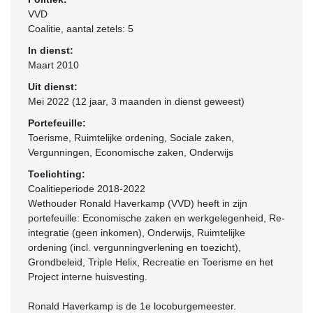
VVD
Coalitie
, aantal zetels: 5
In dienst:
Maart 2010
Uit dienst:
Mei 2022 (12 jaar, 3 maanden in dienst geweest)
Portefeuille:
Toerisme, Ruimtelijke ordening, Sociale zaken,
Vergunningen, Economische zaken, Onderwijs
Toelichting:
Coalitieperiode 2018-2022
Wethouder Ronald Haverkamp (VVD) heeft in zijn
portefeuille: Economische zaken en werkgelegenheid, Re-
integratie (geen inkomen), Onderwijs, Ruimtelijke
ordening (incl. vergunningverlening en toezicht),
Grondbeleid, Triple Helix, Recreatie en Toerisme en het
Project interne huisvesting.
Ronald Haverkamp is de 1e locoburgemeester.