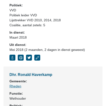
Politiek:
VVD
Politiek leider VVD
Lijsttrekker VVD 2010, 2014, 2018
Coalitie
, aantal zetels: 5
In dienst:
Maart 2018
Uit dienst:
Mei 2018 (2 maanden, 2 dagen in dienst geweest)
Dhr. Ronald Haverkamp
Gemeente:
Rheden
Functie:
Wethouder
Politiek: