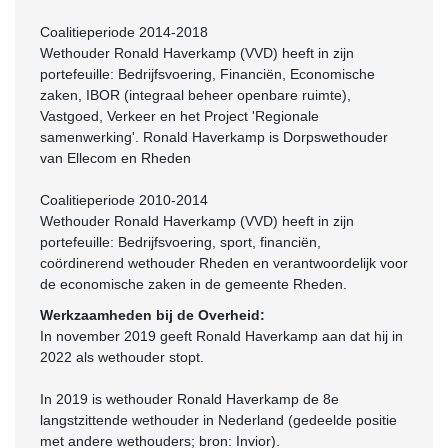
Coalitieperiode 2014-2018
Wethouder Ronald Haverkamp (VVD) heeft in zijn
portefeuille: Bedrijfsvoering, Financiën, Economische
zaken, IBOR (integraal beheer openbare ruimte),
Vastgoed, Verkeer en het Project 'Regionale
samenwerking'. Ronald Haverkamp is Dorpswethouder
van Ellecom en Rheden
Coalitieperiode 2010-2014
Wethouder Ronald Haverkamp (VVD) heeft in zijn
portefeuille: Bedrijfsvoering, sport, financiën,
coördinerend wethouder Rheden en verantwoordelijk voor
de economische zaken in de gemeente Rheden.
Werkzaamheden bij de Overheid:
In november 2019 geeft Ronald Haverkamp aan dat hij in
2022 als wethouder stopt.
In 2019 is wethouder Ronald Haverkamp de 8e
langstzittende wethouder in Nederland (gedeelde positie
met andere wethouders; bron: Invior).