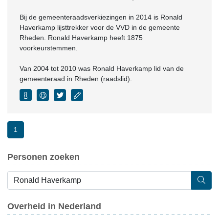
Bij de gemeenteraadsverkiezingen in 2014 is Ronald
Haverkamp lijsttrekker voor de VVD in de gemeente
Rheden. Ronald Haverkamp heeft 1875
voorkeurstemmen.
Van 2004 tot 2010 was Ronald Haverkamp lid van de
gemeenteraad in Rheden (raadslid).
1
Personen zoeken
Overheid in Nederland