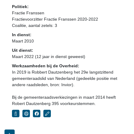
Politiek:
Fractie Franssen
Fractievoorzitter Fractie Franssen 2020-2022
Coalitie
, aantal zetels: 3
In dienst:
Maart 2010
Uit dienst:
Maart 2022 (12 jaar in dienst geweest)
Werkzaamheden bij de Overheid:
In 2019 is Robbert Dautzenberg het 29e langstzittend
gemeenteraadslid van Nederland (gedeelde positie met
andere raadsleden, bron: Invior).
Bij de gemeenteraadsverkiezingen in maart 2014 heeft
Robert Dautzenberg 395 voorkeurstemmen.