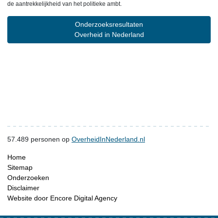
de aantrekkelijkheid van het politieke ambt.
Onderzoeksresultaten
Overheid in Nederland
57.489
personen op
OverheidInNederland.nl
Home
Sitemap
Onderzoeken
Disclaimer
Website door Encore Digital Agency