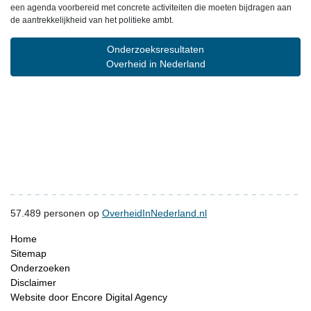
een agenda voorbereid met concrete activiteiten die moeten bijdragen aan
de aantrekkelijkheid van het politieke ambt.
Onderzoeksresultaten
Overheid in Nederland
57.489
personen op
OverheidInNederland.nl
Home
Sitemap
Onderzoeken
Disclaimer
Website door Encore Digital Agency