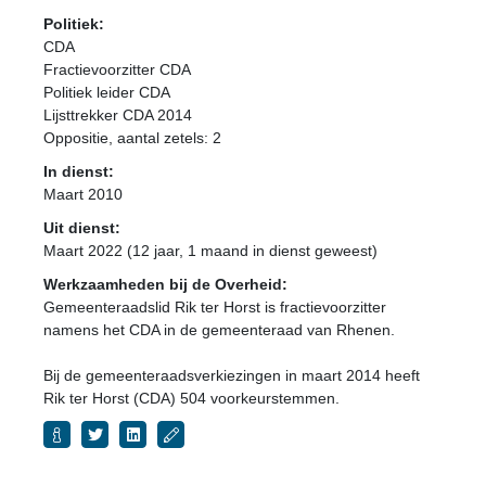
Politiek:
CDA
Fractievoorzitter CDA
Politiek leider CDA
Lijsttrekker CDA 2014
Oppositie
, aantal zetels: 2
In dienst:
Maart 2010
Uit dienst:
Maart 2022 (12 jaar, 1 maand in dienst geweest)
Werkzaamheden bij de Overheid:
Gemeenteraadslid Rik ter Horst is fractievoorzitter
namens het CDA in de gemeenteraad van Rhenen.
Bij de gemeenteraadsverkiezingen in maart 2014 heeft
Rik ter Horst (CDA) 504 voorkeurstemmen.