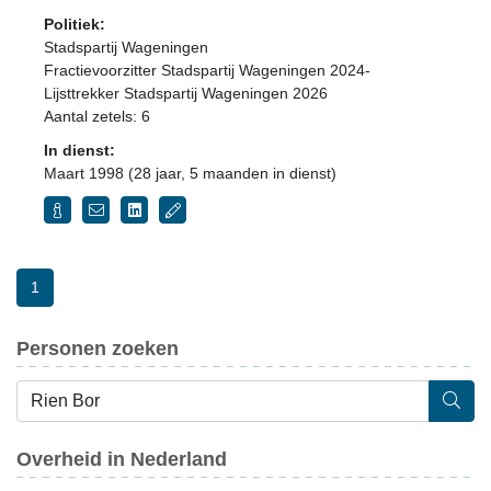
Politiek:
Stadspartij Wageningen
Fractievoorzitter Stadspartij Wageningen 2024-
Lijsttrekker Stadspartij Wageningen 2026
Aantal zetels: 6
In dienst:
Maart 1998 (28 jaar, 5 maanden in dienst)
1
Personen zoeken
Overheid in Nederland