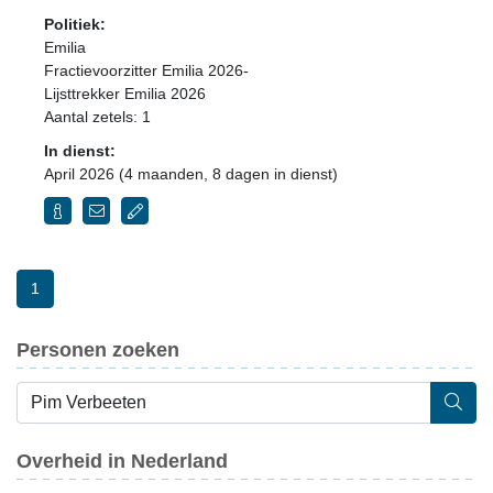
Politiek:
Emilia
Fractievoorzitter Emilia 2026-
Lijsttrekker Emilia 2026
Aantal zetels: 1
In dienst:
April 2026 (4 maanden, 8 dagen in dienst)
1
Personen zoeken
Overheid in Nederland