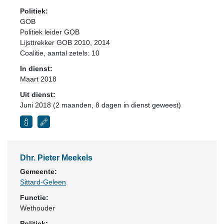
Politiek:
GOB
Politiek leider GOB
Lijsttrekker GOB 2010, 2014
Coalitie
, aantal zetels: 10
In dienst:
Maart 2018
Uit dienst:
Juni 2018 (2 maanden, 8 dagen in dienst geweest)
Dhr. Pieter Meekels
Gemeente:
Sittard-Geleen
Functie:
Wethouder
Politiek: