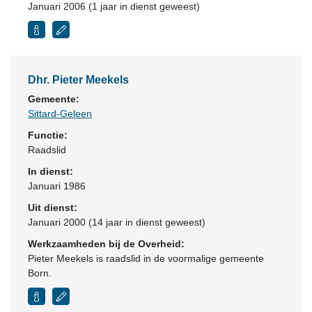
Januari 2006 (1 jaar in dienst geweest)
Dhr. Pieter Meekels
Gemeente:
Sittard-Geleen
Functie:
Raadslid
In dienst:
Januari 1986
Uit dienst:
Januari 2000 (14 jaar in dienst geweest)
Werkzaamheden bij de Overheid:
Pieter Meekels is raadslid in de voormalige gemeente
Born.