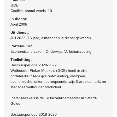
GOB
Coalitie
, aantal zetels: 10
In dienst:
April 2006
Uit dienst:
Juli 2022 (16 jaar, 3 maanden in dienst geweest)
Portefeuille:
Economische zaken, Onderwijs, Volkshuisvesting
Toelichting:
Bestuursperiode 2020-2022
Wethouder Pieker Meekels (GOB) heeft in zijn
portefeuille: Stedelijke ontwikkeling, vastgoed,
economische zaken, beroepsonderwijs & arbeidsmarkt en
stadsdeelwethouder stadsdeel 1.
Pieter Meekels is de 1e locoburgemeester in Sittard-
Geleen.
Bestuursperiode 2018-2020