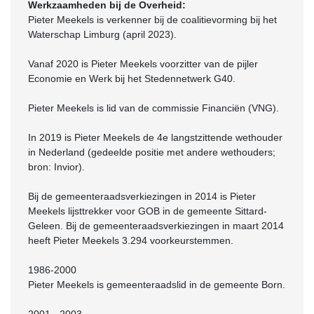
Werkzaamheden bij de Overheid:
Pieter Meekels is verkenner bij de coalitievorming bij het
Waterschap Limburg (april 2023).
Vanaf 2020 is Pieter Meekels voorzitter van de pijler
Economie en Werk bij het Stedennetwerk G40.
Pieter Meekels is lid van de commissie Financiën (VNG).
In 2019 is Pieter Meekels de 4e langstzittende wethouder
in Nederland (gedeelde positie met andere wethouders;
bron: Invior).
Bij de gemeenteraadsverkiezingen in 2014 is Pieter
Meekels lijsttrekker voor GOB in de gemeente Sittard-
Geleen. Bij de gemeenteraadsverkiezingen in maart 2014
heeft Pieter Meekels 3.294 voorkeurstemmen.
1986-2000
Pieter Meekels is gemeenteraadslid in de gemeente Born.