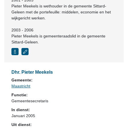
2001 - 2003
Pieter Meekels is wethouder in de gemeente Sittard-
Geleen met de portefeuille: middelen, economie en het
wijkgericht werken.
2003 - 2006
Pieter Meekels is gemeenteraadslid in de gemeente
Sittard-Geleen.
Dhr. Pieter Meekels
Gemeente:
Maastricht
Functie:
Gemeentesecretaris
In dienst:
Januari 2005
Uit dienst: