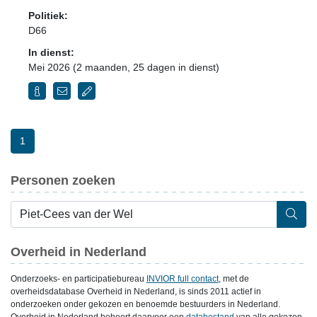
Politiek:
D66
In dienst:
Mei 2026 (2 maanden, 25 dagen in dienst)
1
Personen zoeken
Overheid in Nederland
Onderzoeks- en participatiebureau
INVIOR full contact
, met de
overheidsdatabase Overheid in Nederland, is sinds 2011 actief in
onderzoeken onder gekozen en benoemde bestuurders in Nederland.