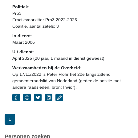
Politiek:
Pro3
Fractievoorzitter Pro3 2022-2026
Coalitie
, aantal zetels: 3
In dienst:
Maart 2006
Uit dienst:
April 2026 (20 jaar, 1 maand in dienst geweest)
Werkzaamheden bij de Overheid:
Op 17/11/2022 is Peter Flohr het 20e langstzittend
gemeenteraadslid van Nederland (gedeelde positie met
andere raadsleden, bron: Invior).
1
Personen zoeken