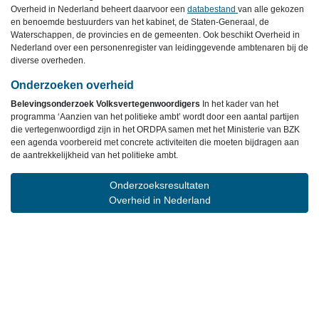
Overheid in Nederland beheert daarvoor een
databestand
van alle gekozen
en benoemde bestuurders van het kabinet, de Staten-Generaal, de
Waterschappen, de provincies en de gemeenten. Ook beschikt Overheid in
Nederland over een personenregister van leidinggevende ambtenaren bij de
diverse overheden.
Onderzoeken overheid
Belevingsonderzoek Volksvertegenwoordigers
In het kader van het
programma ‘Aanzien van het politieke ambt’ wordt door een aantal partijen
die vertegenwoordigd zijn in het ORDPA samen met het Ministerie van BZK
een agenda voorbereid met concrete activiteiten die moeten bijdragen aan
de aantrekkelijkheid van het politieke ambt.
Onderzoeksresultaten
Overheid in Nederland