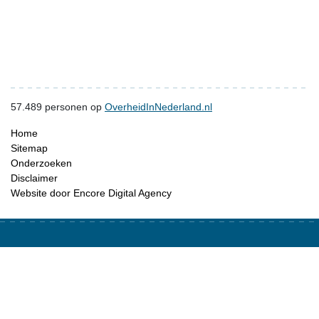
57.489
personen op
OverheidInNederland.nl
Home
Sitemap
Onderzoeken
Disclaimer
Website door Encore Digital Agency