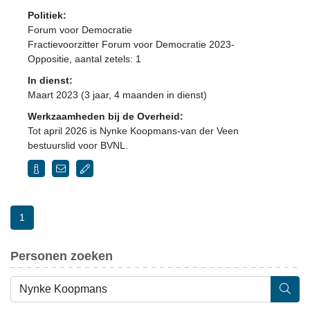
Politiek:
Forum voor Democratie
Fractievoorzitter Forum voor Democratie 2023-
Oppositie
, aantal zetels: 1
In dienst:
Maart 2023 (3 jaar, 4 maanden in dienst)
Werkzaamheden bij de Overheid:
Tot april 2026 is Nynke Koopmans-van der Veen
bestuurslid voor BVNL.
1
Personen zoeken