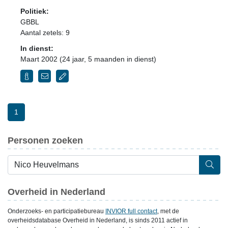
Politiek:
GBBL
Aantal zetels: 9
In dienst:
Maart 2002 (24 jaar, 5 maanden in dienst)
1
Personen zoeken
Overheid in Nederland
Onderzoeks- en participatiebureau
INVIOR full contact
, met de
overheidsdatabase Overheid in Nederland, is sinds 2011 actief in