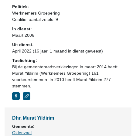
Politiek:
Werknemers Groepering
Coalitie
, aantal zetels: 9
In dienst:
Maart 2006
Uit dienst:
April 2022 (16 jaar, 1 maand in dienst geweest)
Toelichting:
Bij de gemeenteraadsverkiezingen in maart 2014 heeft
Murat Yildirim (Werknemers Groepering) 161
voorkeurstemmen. In 2010 heeft Murat Yildirim 277
stemmen.
Dhr. Murat Yildirim
Gemeente:
Oldenzaal