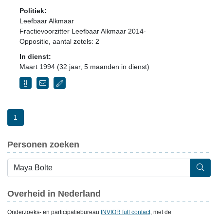
Politiek:
Leefbaar Alkmaar
Fractievoorzitter Leefbaar Alkmaar 2014-
Oppositie
, aantal zetels: 2
In dienst:
Maart 1994 (32 jaar, 5 maanden in dienst)
1
Personen zoeken
Overheid in Nederland
Onderzoeks- en participatiebureau
INVIOR full contact
, met de