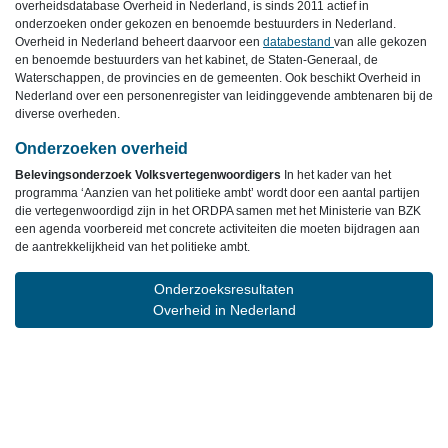
overheidsdatabase Overheid in Nederland, is sinds 2011 actief in
onderzoeken onder gekozen en benoemde bestuurders in Nederland.
Overheid in Nederland beheert daarvoor een
databestand
van alle gekozen
en benoemde bestuurders van het kabinet, de Staten-Generaal, de
Waterschappen, de provincies en de gemeenten. Ook beschikt Overheid in
Nederland over een personenregister van leidinggevende ambtenaren bij de
diverse overheden.
Onderzoeken overheid
Belevingsonderzoek Volksvertegenwoordigers
In het kader van het
programma ‘Aanzien van het politieke ambt’ wordt door een aantal partijen
die vertegenwoordigd zijn in het ORDPA samen met het Ministerie van BZK
een agenda voorbereid met concrete activiteiten die moeten bijdragen aan
de aantrekkelijkheid van het politieke ambt.
Onderzoeksresultaten
Overheid in Nederland