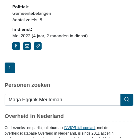
Politiek:
Gemeentebelangen
Aantal zetels: 8
In dienst:
Mei 2022 (4 jaar, 2 maanden in dienst)
1
Personen zoeken
Overheid in Nederland
Onderzoeks- en participatiebureau
INVIOR full contact
, met de
overheidsdatabase Overheid in Nederland, is sinds 2011 actief in