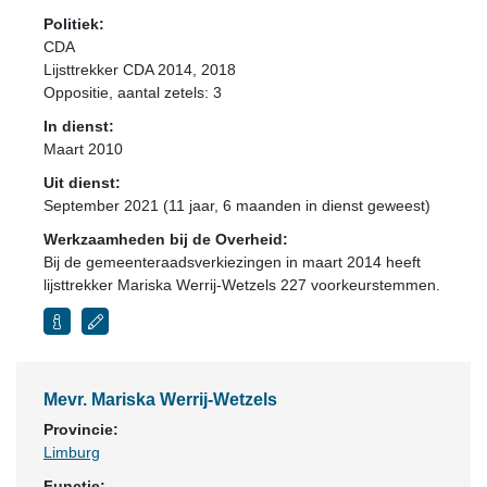
Politiek:
CDA
Lijsttrekker CDA 2014, 2018
Oppositie
, aantal zetels: 3
In dienst:
Maart 2010
Uit dienst:
September 2021 (11 jaar, 6 maanden in dienst geweest)
Werkzaamheden bij de Overheid:
Bij de gemeenteraadsverkiezingen in maart 2014 heeft
lijsttrekker Mariska Werrij-Wetzels 227 voorkeurstemmen.
Mevr. Mariska Werrij-Wetzels
Provincie:
Limburg
Functie: