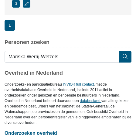
1
Personen zoeken
Overheid in Nederland
Onderzoeks- en participatiebureau
INVIOR full contact
, met de
overheidsdatabase Overheid in Nederland, is sinds 2011 actief in
onderzoeken onder gekozen en benoemde bestuurders in Nederland.
Overheid in Nederland beheert daarvoor een
databestand
van alle gekozen
en benoemde bestuurders van het kabinet, de Staten-Generaal, de
Waterschappen, de provincies en de gemeenten. Ook beschikt Overheid in
Nederland over een personenregister van leidinggevende ambtenaren bij de
diverse overheden.
Onderzoeken overheid