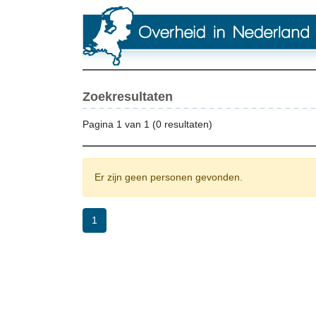
Zoekresultaten
Pagina 1 van 1 (0 resultaten)
Er zijn geen personen gevonden.
1