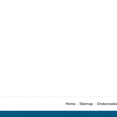
Home
Sitemap
Onderzoek