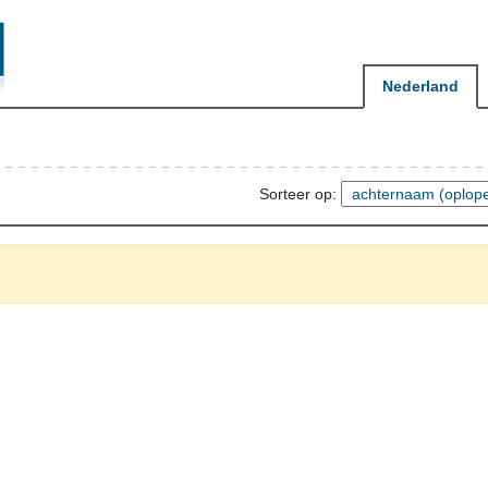
Nederland
Sorteer op: