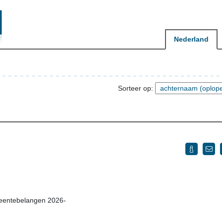
Nederland
Sorteer op:
meentebelangen 2026-