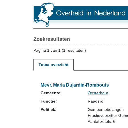
Zoekresultaten
Pagina 1 van 1 (1 resultaten)
Totaaloverzicht
Mevr. Maria Dujardin-Rombouts
Gemeente:
Oosterhout
Functie:
Raadslid
Politiek:
Gemeentebelangen
Fractievoorzitter Ge
Aantal zetels: 6