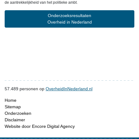
de aantrekkelijkheid van het politieke ambt.
Onderzoeksresultaten
Overheid in Nederland
57.489
personen op
OverheidInNederland.nl
Home
Sitemap
Onderzoeken
Disclaimer
Website door Encore Digital Agency