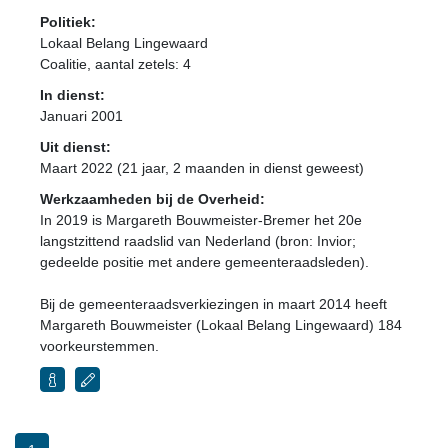
Politiek:
Lokaal Belang Lingewaard
Coalitie
, aantal zetels: 4
In dienst:
Januari 2001
Uit dienst:
Maart 2022 (21 jaar, 2 maanden in dienst geweest)
Werkzaamheden bij de Overheid:
In 2019 is Margareth Bouwmeister-Bremer het 20e
langstzittend raadslid van Nederland (bron: Invior;
gedeelde positie met andere gemeenteraadsleden).
Bij de gemeenteraadsverkiezingen in maart 2014 heeft
Margareth Bouwmeister (Lokaal Belang Lingewaard) 184
voorkeurstemmen.