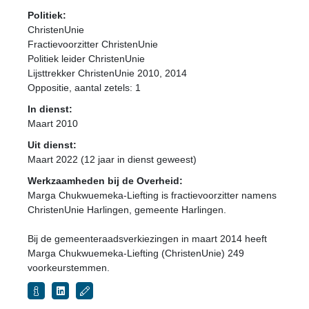
Politiek:
ChristenUnie
Fractievoorzitter ChristenUnie
Politiek leider ChristenUnie
Lijsttrekker ChristenUnie 2010, 2014
Oppositie
, aantal zetels: 1
In dienst:
Maart 2010
Uit dienst:
Maart 2022 (12 jaar in dienst geweest)
Werkzaamheden bij de Overheid:
Marga Chukwuemeka-Liefting is fractievoorzitter namens
ChristenUnie Harlingen, gemeente Harlingen.
Bij de gemeenteraadsverkiezingen in maart 2014 heeft
Marga Chukwuemeka-Liefting (ChristenUnie) 249
voorkeurstemmen.