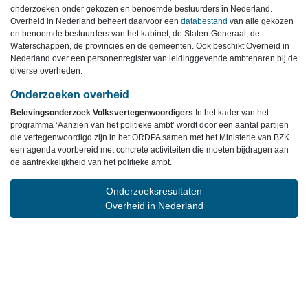
onderzoeken onder gekozen en benoemde bestuurders in Nederland.
Overheid in Nederland beheert daarvoor een
databestand
van alle gekozen
en benoemde bestuurders van het kabinet, de Staten-Generaal, de
Waterschappen, de provincies en de gemeenten. Ook beschikt Overheid in
Nederland over een personenregister van leidinggevende ambtenaren bij de
diverse overheden.
Onderzoeken overheid
Belevingsonderzoek Volksvertegenwoordigers
In het kader van het
programma ‘Aanzien van het politieke ambt’ wordt door een aantal partijen
die vertegenwoordigd zijn in het ORDPA samen met het Ministerie van BZK
een agenda voorbereid met concrete activiteiten die moeten bijdragen aan
de aantrekkelijkheid van het politieke ambt.
Onderzoeksresultaten
Overheid in Nederland