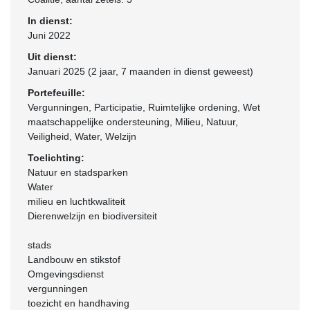
In dienst:
Juni 2022
Uit dienst:
Januari 2025 (2 jaar, 7 maanden in dienst geweest)
Portefeuille:
Vergunningen, Participatie, Ruimtelijke ordening, Wet
maatschappelijke ondersteuning, Milieu, Natuur,
Veiligheid, Water, Welzijn
Toelichting:
Natuur en stadsparken
Water
milieu en luchtkwaliteit
Dierenwelzijn en biodiversiteit
stads
Landbouw en stikstof
Omgevingsdienst
vergunningen
toezicht en handhaving