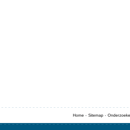
Home
Sitemap
Onderzoek