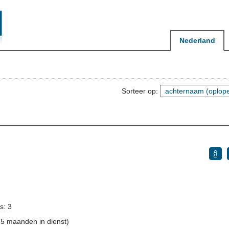
Nederland
Sorteer op:
s: 3
, 5 maanden in dienst)