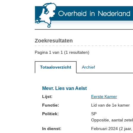
Zoekresultaten
Pagina 1 van 1 (1 resultaten)
Totaaloverzicht
Archief
Mevr. Lies van Aelst
Lijst:
Eerste Kamer
Functie:
Lid van de 1e kamer
Politiek:
SP
Oppositie
, aantal zetel
In dienst:
Februari 2024 (2 jaar