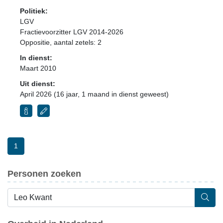
Politiek:
LGV
Fractievoorzitter LGV 2014-2026
Oppositie
, aantal zetels: 2
In dienst:
Maart 2010
Uit dienst:
April 2026 (16 jaar, 1 maand in dienst geweest)
1
Personen zoeken