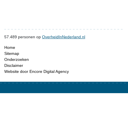
57.489
personen op
OverheidInNederland.nl
Home
Sitemap
Onderzoeken
Disclaimer
Website door Encore Digital Agency