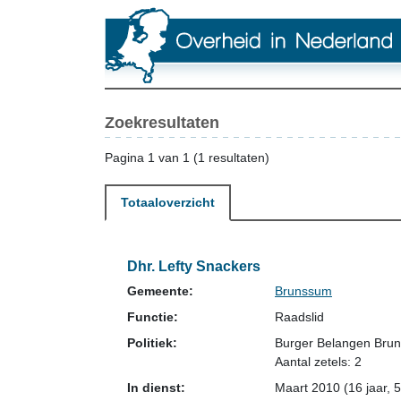
Zoekresultaten
Pagina 1 van 1 (1 resultaten)
Totaaloverzicht
Dhr. Lefty Snackers
Gemeente:
Brunssum
Functie:
Raadslid
Politiek:
Burger Belangen Brun
Aantal zetels: 2
In dienst:
Maart 2010 (16 jaar, 