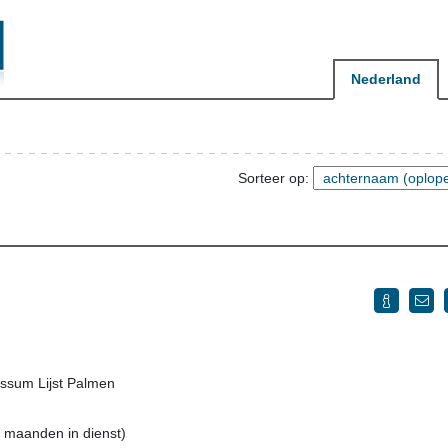
Nederland
Sorteer op:
ssum Lijst Palmen
5 maanden in dienst)