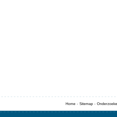
Home
Sitemap
Onderzoek