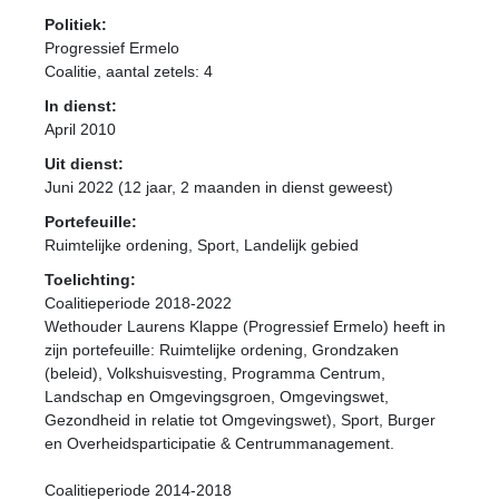
Politiek:
Progressief Ermelo
Coalitie
, aantal zetels: 4
In dienst:
April 2010
Uit dienst:
Juni 2022 (12 jaar, 2 maanden in dienst geweest)
Portefeuille:
Ruimtelijke ordening, Sport, Landelijk gebied
Toelichting:
Coalitieperiode 2018-2022
Wethouder Laurens Klappe (Progressief Ermelo) heeft in
zijn portefeuille: Ruimtelijke ordening, Grondzaken
(beleid), Volkshuisvesting, Programma Centrum,
Landschap en Omgevingsgroen, Omgevingswet,
Gezondheid in relatie tot Omgevingswet), Sport, Burger
en Overheidsparticipatie & Centrummanagement.
Coalitieperiode 2014-2018