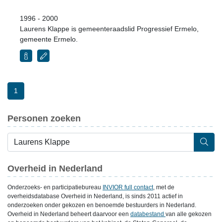
1996 - 2000
Laurens Klappe is gemeenteraadslid Progressief Ermelo,
gemeente Ermelo.
1
Personen zoeken
Overheid in Nederland
Onderzoeks- en participatiebureau
INVIOR full contact
, met de
overheidsdatabase Overheid in Nederland, is sinds 2011 actief in
onderzoeken onder gekozen en benoemde bestuurders in Nederland.
Overheid in Nederland beheert daarvoor een
databestand
van alle gekozen