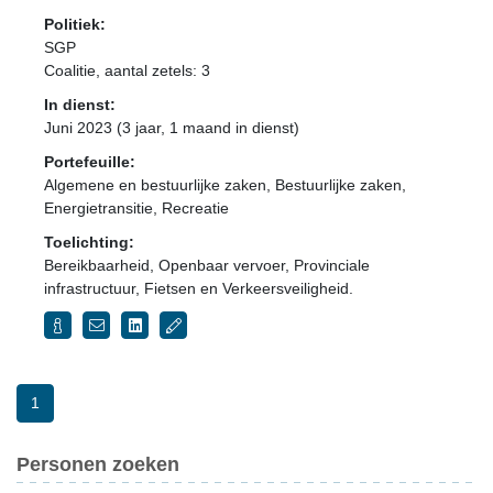
Politiek:
SGP
Coalitie
, aantal zetels: 3
In dienst:
Juni 2023 (3 jaar, 1 maand in dienst)
Portefeuille:
Algemene en bestuurlijke zaken, Bestuurlijke zaken,
Energietransitie, Recreatie
Toelichting:
Bereikbaarheid, Openbaar vervoer, Provinciale
infrastructuur, Fietsen en Verkeersveiligheid.
1
Personen zoeken