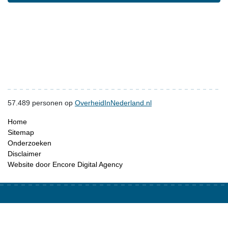
57.489
personen op
OverheidInNederland.nl
Home
Sitemap
Onderzoeken
Disclaimer
Website door Encore Digital Agency