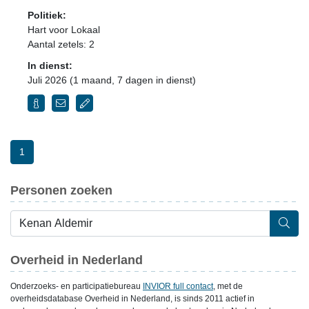
Politiek:
Hart voor Lokaal
Aantal zetels: 2
In dienst:
Juli 2026 (1 maand, 7 dagen in dienst)
1
Personen zoeken
Overheid in Nederland
Onderzoeks- en participatiebureau
INVIOR full contact
, met de
overheidsdatabase Overheid in Nederland, is sinds 2011 actief in