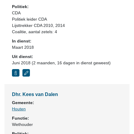
Politiek:
CDA
Politiek leider CDA
Lijsttrekker CDA 2010, 2014
Coalitie
, aantal zetels: 4
In dienst:
Maart 2018
Uit dienst:
Juni 2018 (2 maanden, 16 dagen in dienst geweest)
Dhr. Kees van Dalen
Gemeente:
Houten
Functie:
Wethouder
Politiek: