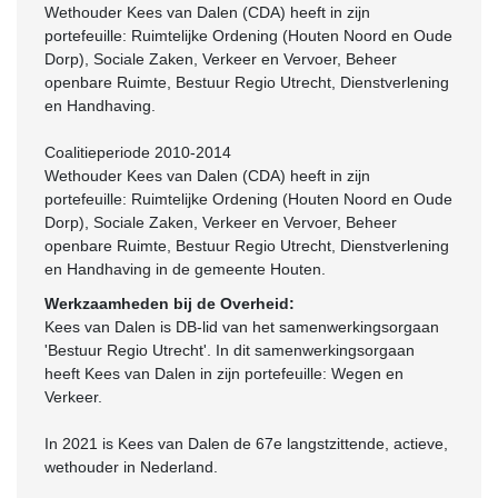
Wethouder Kees van Dalen (CDA) heeft in zijn
portefeuille: Ruimtelijke Ordening (Houten Noord en Oude
Dorp), Sociale Zaken, Verkeer en Vervoer, Beheer
openbare Ruimte, Bestuur Regio Utrecht, Dienstverlening
en Handhaving.
Coalitieperiode 2010-2014
Wethouder Kees van Dalen (CDA) heeft in zijn
portefeuille: Ruimtelijke Ordening (Houten Noord en Oude
Dorp), Sociale Zaken, Verkeer en Vervoer, Beheer
openbare Ruimte, Bestuur Regio Utrecht, Dienstverlening
en Handhaving in de gemeente Houten.
Werkzaamheden bij de Overheid:
Kees van Dalen is DB-lid van het samenwerkingsorgaan
'Bestuur Regio Utrecht'. In dit samenwerkingsorgaan
heeft Kees van Dalen in zijn portefeuille: Wegen en
Verkeer.
In 2021 is Kees van Dalen de 67e langstzittende, actieve,
wethouder in Nederland.