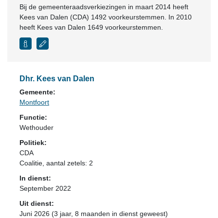
Bij de gemeenteraadsverkiezingen in maart 2014 heeft
Kees van Dalen (CDA) 1492 voorkeurstemmen. In 2010
heeft Kees van Dalen 1649 voorkeurstemmen.
Dhr. Kees van Dalen
Gemeente:
Montfoort
Functie:
Wethouder
Politiek:
CDA
Coalitie
, aantal zetels: 2
In dienst:
September 2022
Uit dienst:
Juni 2026 (3 jaar, 8 maanden in dienst geweest)