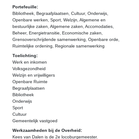
Portefeuille:
Bibliotheek, Begraafplaatsen, Cultuur, Onderwijs,
Openbare werken, Sport, Welzijn, Algemene en
bestuurlijke zaken, Algemene zaken, Accomodaties,
Beheer, Energietransitie, Economische zaken,
Grensoverschrijdende samenwerking, Openbare orde,
Ruimtelijke ordening, Regionale samenwerking
Toelichting:
Werk en inkomen
Volksgezondheid
Welzijn en vrijwilligers
Openbare Ruimte
Begraafplaatsen
Bibliotheek
Onderwijs
Sport
Cultuur
Gemeentelijk vastgoed
Werkzaamheden bij de Overheid:
Kees van Dalen is de 2e locoburgemeester.