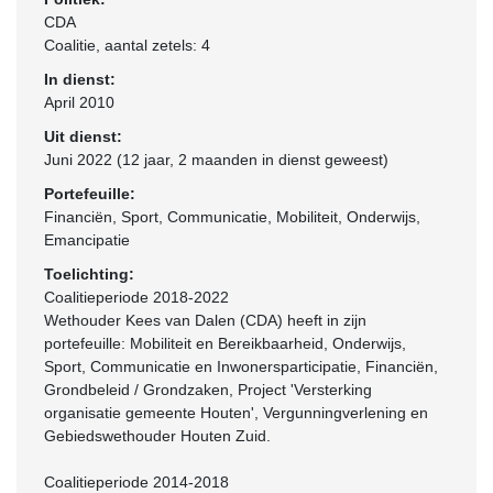
CDA
Coalitie
, aantal zetels: 4
In dienst:
April 2010
Uit dienst:
Juni 2022 (12 jaar, 2 maanden in dienst geweest)
Portefeuille:
Financiën, Sport, Communicatie, Mobiliteit, Onderwijs,
Emancipatie
Toelichting:
Coalitieperiode 2018-2022
Wethouder Kees van Dalen (CDA) heeft in zijn
portefeuille: Mobiliteit en Bereikbaarheid, Onderwijs,
Sport, Communicatie en Inwonersparticipatie, Financiën,
Grondbeleid / Grondzaken, Project 'Versterking
organisatie gemeente Houten', Vergunningverlening en
Gebiedswethouder Houten Zuid.
Coalitieperiode 2014-2018