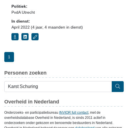
Politiek:
PvdA Utrecht
In dienst:
April 2022 (4 jaar, 4 maanden in dienst)
1
Personen zoeken
Overheid in Nederland
Onderzoeks- en participatiebureau
INVIOR full contact
, met de
overheidsdatabase Overheid in Nederland, is sinds 2011 actief in
onderzoeken onder gekozen en benoemde bestuurders in Nederland.