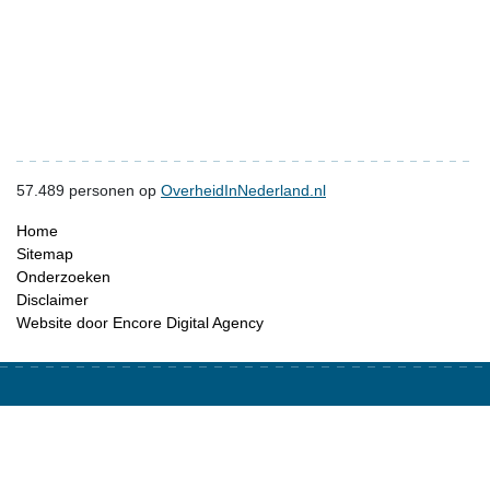
57.489
personen op
OverheidInNederland.nl
Home
Sitemap
Onderzoeken
Disclaimer
Website door Encore Digital Agency