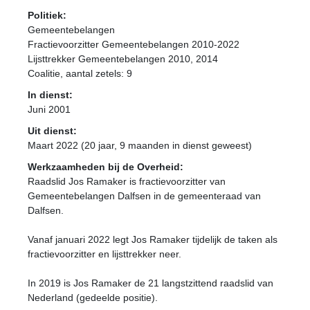
Politiek:
Gemeentebelangen
Fractievoorzitter Gemeentebelangen 2010-2022
Lijsttrekker Gemeentebelangen 2010, 2014
Coalitie
, aantal zetels: 9
In dienst:
Juni 2001
Uit dienst:
Maart 2022 (20 jaar, 9 maanden in dienst geweest)
Werkzaamheden bij de Overheid:
Raadslid Jos Ramaker is fractievoorzitter van
Gemeentebelangen Dalfsen in de gemeenteraad van
Dalfsen.
Vanaf januari 2022 legt Jos Ramaker tijdelijk de taken als
fractievoorzitter en lijsttrekker neer.
In 2019 is Jos Ramaker de 21 langstzittend raadslid van
Nederland (gedeelde positie).