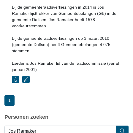
Bij de gemeenteraadsverkiezingen in 2014 is Jos
Ramaker lijsttrekker van Gemeentebelangen (GB) in de
gemeente Dalfsen. Jos Ramaker heeft 1578
voorkeurstemmen.
Bij de gemeenteraadsverkiezingen op 3 maart 2010
(gemeente Dalfsen) heeft Gemeentebelangen 4.075
stemmen.
Eerder is Jos Ramaker lid van de raadscommissie (vanaf
januari 2001)
1
Personen zoeken