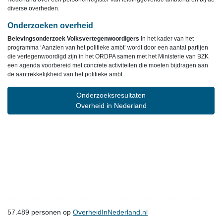
diverse overheden.
Onderzoeken overheid
Belevingsonderzoek Volksvertegenwoordigers
In het kader van het
programma ‘Aanzien van het politieke ambt’ wordt door een aantal partijen
die vertegenwoordigd zijn in het ORDPA samen met het Ministerie van BZK
een agenda voorbereid met concrete activiteiten die moeten bijdragen aan
de aantrekkelijkheid van het politieke ambt.
Onderzoeksresultaten
Overheid in Nederland
57.489
personen op
OverheidInNederland.nl