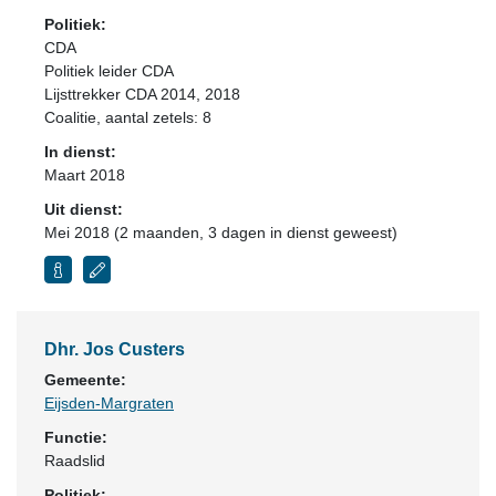
Politiek:
CDA
Politiek leider CDA
Lijsttrekker CDA 2014, 2018
Coalitie
, aantal zetels: 8
In dienst:
Maart 2018
Uit dienst:
Mei 2018 (2 maanden, 3 dagen in dienst geweest)
Dhr. Jos Custers
Gemeente:
Eijsden-Margraten
Functie:
Raadslid
Politiek: