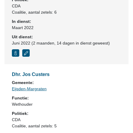
CDA
Coalitie
, aantal zetels: 6
In dienst:
Maart 2022
Uit dienst:
Juni 2022 (2 maanden, 14 dagen in dienst geweest)
Dhr. Jos Custers
Gemeente:
Eijsden-Margraten
Functie:
Wethouder
Politiek:
CDA
Coalitie
, aantal zetels: 5