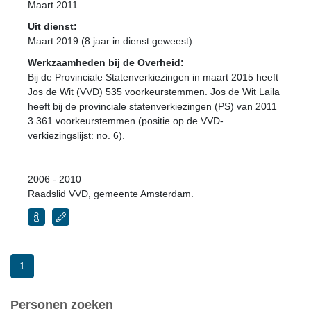
Maart 2011
Uit dienst:
Maart 2019 (8 jaar in dienst geweest)
Werkzaamheden bij de Overheid:
Bij de Provinciale Statenverkiezingen in maart 2015 heeft
Jos de Wit (VVD) 535 voorkeurstemmen. Jos de Wit Laila
heeft bij de provinciale statenverkiezingen (PS) van 2011
3.361 voorkeurstemmen (positie op de VVD-
verkiezingslijst: no. 6).
2006 - 2010
Raadslid VVD, gemeente Amsterdam.
1
Personen zoeken