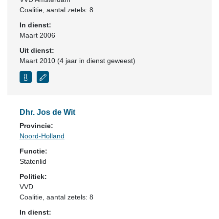
Coalitie
, aantal zetels: 8
In dienst:
Maart 2006
Uit dienst:
Maart 2010 (4 jaar in dienst geweest)
Dhr. Jos de Wit
Provincie:
Noord-Holland
Functie:
Statenlid
Politiek:
VVD
Coalitie
, aantal zetels: 8
In dienst: