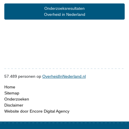
Onderzoeksresultaten
Overheid in Nederland
57.489
personen op
OverheidInNederland.nl
Home
Sitemap
Onderzoeken
Disclaimer
Website door Encore Digital Agency