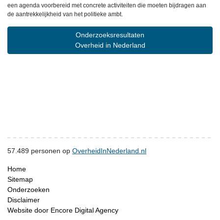
een agenda voorbereid met concrete activiteiten die moeten bijdragen aan
de aantrekkelijkheid van het politieke ambt.
Onderzoeksresultaten
Overheid in Nederland
57.489
personen op
OverheidInNederland.nl
Home
Sitemap
Onderzoeken
Disclaimer
Website door Encore Digital Agency