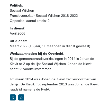
Politiek:
Sociaal Wijchen
Fractievoorzitter Sociaal Wijchen 2018-2022
Oppositie
, aantal zetels: 2
In dienst:
April 2006
Uit dienst:
Maart 2022 (15 jaar, 11 maanden in dienst geweest)
Werkzaamheden bij de Overheid:
Bij de gemeenteraadsverkiezingen in 2014 is Johan de
Kievit nr 2 op de lijst Sociaal Wijchen. Johan de Kievit
heeft 68 voorkeurstemmen.
Tot maart 2014 was Johan de Kievit fractievoorzitter van
de lijst De Kievit. Tot september 2013 was Johan de Kievit
raadslid namens de PvdA.