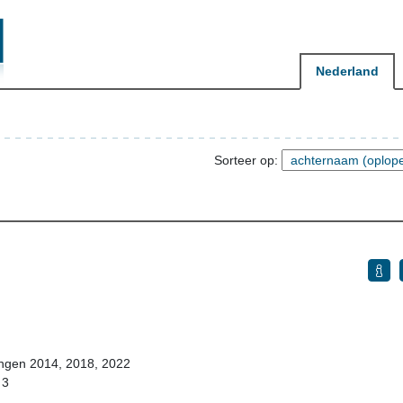
Nederland
Sorteer op:
angen 2014, 2018, 2022
 3