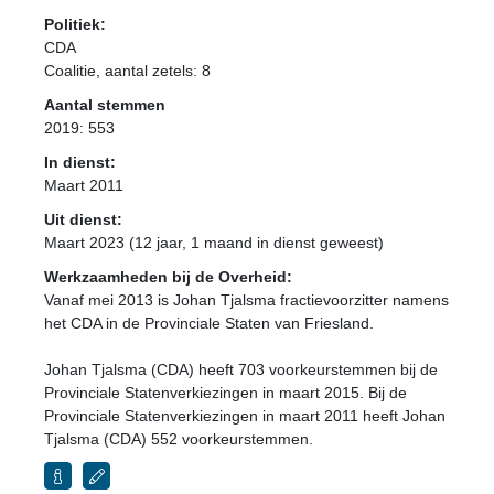
Politiek:
CDA
Coalitie
, aantal zetels: 8
Aantal stemmen
2019: 553
In dienst:
Maart 2011
Uit dienst:
Maart 2023 (12 jaar, 1 maand in dienst geweest)
Werkzaamheden bij de Overheid:
Vanaf mei 2013 is Johan Tjalsma fractievoorzitter namens
het CDA in de Provinciale Staten van Friesland.
Johan Tjalsma (CDA) heeft 703 voorkeurstemmen bij de
Provinciale Statenverkiezingen in maart 2015. Bij de
Provinciale Statenverkiezingen in maart 2011 heeft Johan
Tjalsma (CDA) 552 voorkeurstemmen.