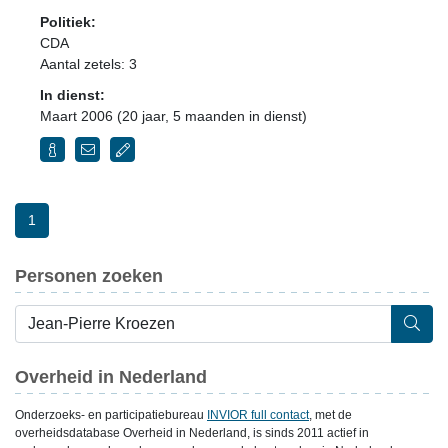
Politiek:
CDA
Aantal zetels: 3
In dienst:
Maart 2006 (20 jaar, 5 maanden in dienst)
1
Personen zoeken
Overheid in Nederland
Onderzoeks- en participatiebureau
INVIOR full contact
, met de
overheidsdatabase Overheid in Nederland, is sinds 2011 actief in