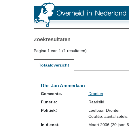
Zoekresultaten
Pagina 1 van 1 (1 resultaten)
Totaaloverzicht
Dhr. Jan Ammerlaan
Gemeente:
Dronten
Functie:
Raadslid
Politiek:
Leefbaar Dronten
Coalitie
, aantal zetels:
In dienst:
Maart 2006 (20 jaar, 