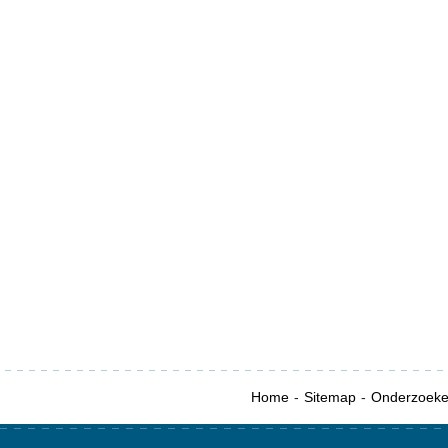
Home
Sitemap
Onderzoek